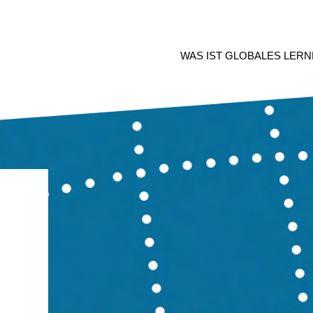
WAS IST GLOBALES LERN