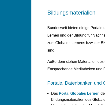
Bildungsmaterialien
Bundesweit bieten einige Portale
Lernen und der Bildung für Nachha
zum Globalen Lernens bzw. der BNE
sind.
Außerdem stehen Materialien des 
Entsprechende Mediatheken und Fa
Portale, Datenbanken und O
Das
Portal Globales Lernen
des
Bildungsmaterialien des Global