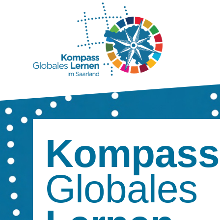
Kompass
Globales