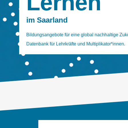
Lernen
im Saarland
Bildungsangebote für eine global nachhaltige Zuku
Datenbank für Lehrkräfte und Multiplikator*innen.