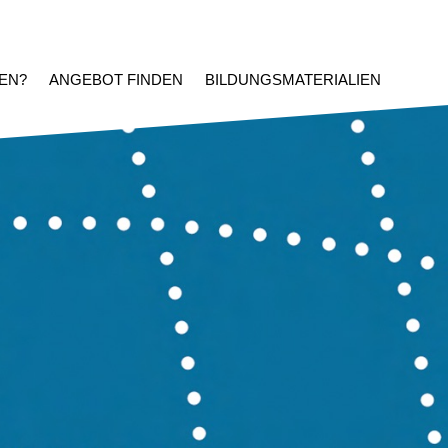
EN?
ANGEBOT FINDEN
BILDUNGSMATERIALIEN