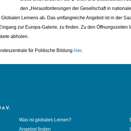
den „Herausforderungen der Gesellschaft in nationale
Globalen Lernens ab. Das umfangreiche Angebot ist in der Saarb
ingang zur Europa-Galerie, zu finden. Zu den Öffnungszeiten lä
kete abholen.
ndeszentrale für Politische Bildung
hier
.
 e.V.
Was ist globales Lernen?
Angebot finden