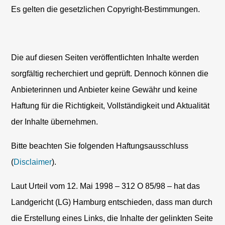
Es gelten die gesetzlichen Copyright-Bestimmungen.
Die auf diesen Seiten veröffentlichten Inhalte werden
sorgfältig recherchiert und geprüft. Dennoch können die
Anbieterinnen und Anbieter keine Gewähr und keine
Haftung für die Richtigkeit, Vollständigkeit und Aktualität
der Inhalte übernehmen.
Bitte beachten Sie folgenden Haftungsausschluss
(
Disclaimer
).
Laut Urteil vom 12. Mai 1998 – 312 O 85/98 – hat das
Landgericht (LG) Hamburg entschieden, dass man durch
die Erstellung eines Links, die Inhalte der gelinkten Seite