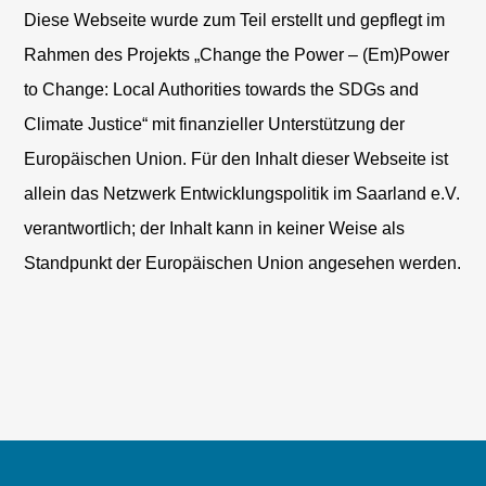
Diese Webseite wurde zum Teil erstellt und gepflegt im
Rahmen des Projekts „Change the Power – (Em)Power
to Change: Local Authorities towards the SDGs and
Climate Justice“ mit finanzieller Unterstützung der
Europäischen Union. Für den Inhalt dieser Webseite ist
allein das Netzwerk Entwicklungspolitik im Saarland e.V.
verantwortlich; der Inhalt kann in keiner Weise als
Standpunkt der Europäischen Union angesehen werden.