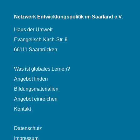
Netzwerk Entwicklungspolitik im Saarland e.V.
Haus der Umwelt
Evangelisch-Kirch-Str. 8
66111 Saarbrücken
Was ist globales Lernen?
Angebot finden
Bildungsmaterialien
Angebot einreichen
Kontakt
Datenschutz
Impressum