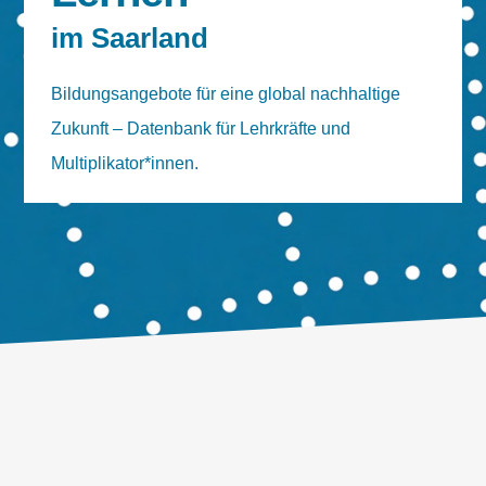
im Saarland
Bildungsangebote für eine global nachhaltige
Zukunft – Datenbank für Lehrkräfte und
Multiplikator*innen.