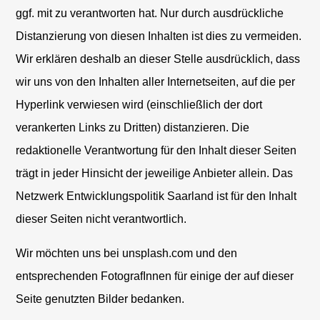
ggf. mit zu verantworten hat. Nur durch ausdrückliche
Distanzierung von diesen Inhalten ist dies zu vermeiden.
Wir erklären deshalb an dieser Stelle ausdrücklich, dass
wir uns von den Inhalten aller Internetseiten, auf die per
Hyperlink verwiesen wird (einschließlich der dort
verankerten Links zu Dritten) distanzieren. Die
redaktionelle Verantwortung für den Inhalt dieser Seiten
trägt in jeder Hinsicht der jeweilige Anbieter allein. Das
Netzwerk Entwicklungspolitik Saarland ist für den Inhalt
dieser Seiten nicht verantwortlich.
Wir möchten uns bei unsplash.com und den
entsprechenden FotografInnen für einige der auf dieser
Seite genutzten Bilder bedanken.