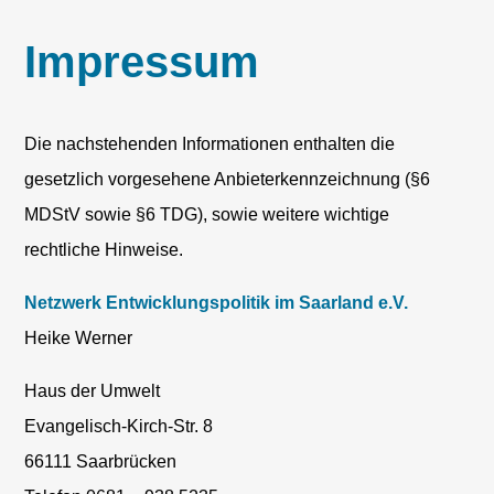
Impressum
Die nachstehenden Informationen enthalten die
gesetzlich vorgesehene Anbieterkennzeichnung (§6
MDStV sowie §6 TDG), sowie weitere wichtige
rechtliche Hinweise.
Netzwerk Entwicklungspolitik im Saarland e.V.
Heike Werner
Haus der Umwelt
Evangelisch-Kirch-Str. 8
66111 Saarbrücken