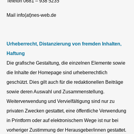
Telefon 0681 – 938 5235
Mail info(at)nes-web.de
Urheberrecht, Distanzierung von fremden Inhalten,
Haftung
Die grafische Gestaltung, die einzelnen Elemente sowie
die Inhalte der Homepage sind urheberrechtlich
geschützt. Dies gilt auch für die redaktionellen Beiträge
sowie deren Auswahl und Zusammenstellung.
Weiterverwendung und Vervielfältigung sind nur zu
privaten Zwecken gestattet, eine öffentliche Verwendung
in Printform oder auf elektronischem Wege ist nur bei
vorheriger Zustimmung der Herausgeber/innen gestattet.