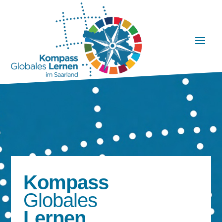
Kompass
Globales
Lernen