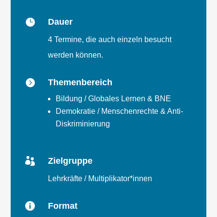

Dauer
4 Termine, die auch einzeln besucht
werden können.

Themenbereich
Bildung / Globales Lernen & BNE
Demokratie / Menschenrechte & Anti-
Diskriminierung

Zielgruppe
Lehrkräfte / Multiplikator*innen

Format