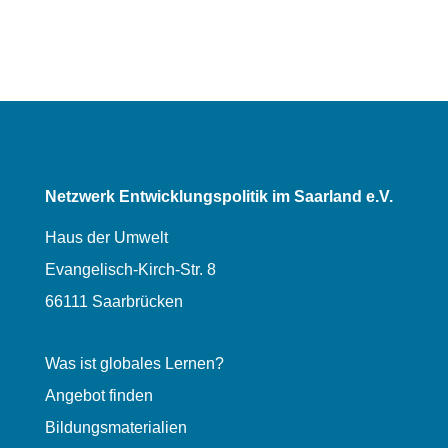
Netzwerk Entwicklungspolitik im Saarland e.V.
Haus der Umwelt
Evangelisch-Kirch-Str. 8
66111 Saarbrücken
Was ist globales Lernen?
Angebot finden
Bildungsmaterialien