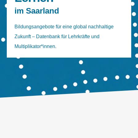
im Saarland
Bildungsangebote für eine global nachhaltige
Zukunft – Datenbank für Lehrkräfte und
Multiplikator*innen.