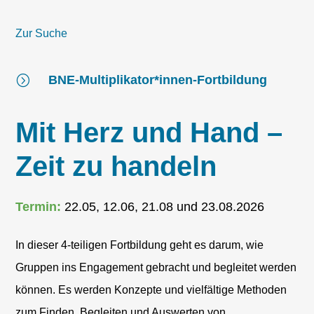
Zur Suche
=
BNE-Multiplikator*innen-Fortbildung
Mit Herz und Hand –
Zeit zu handeln
Termin:
22.05, 12.06, 21.08 und 23.08.2026
In dieser 4-teiligen Fortbildung geht es darum, wie
Gruppen ins Engagement gebracht und begleitet werden
können. Es werden Konzepte und vielfältige Methoden
zum Finden, Begleiten und Auswerten von