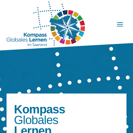
Kompass
Globales
Lernen