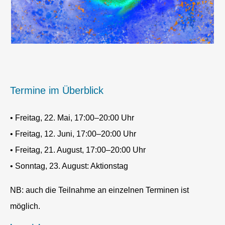
Termine im Überblick
• Freitag, 22. Mai, 17:00–20:00 Uhr
• Freitag, 12. Juni, 17:00–20:00 Uhr
• Freitag, 21. August, 17:00–20:00 Uhr
• Sonntag, 23. August: Aktionstag
NB: auch die Teilnahme an einzelnen Terminen ist
möglich.