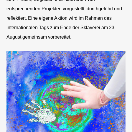
entsprechenden Projekten vorgestellt, durchgeführt und
reflektiert. Eine eigene Aktion wird im Rahmen des
internationalen Tags zum Ende der Sklaverei am 23.
August gemeinsam vorbereitet.