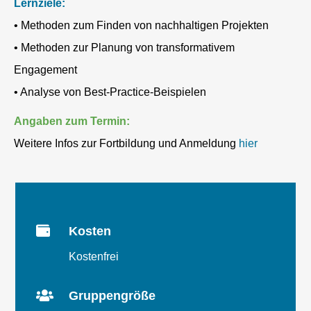
Lernziele:
• Methoden zum Finden von nachhaltigen Projekten
• Methoden zur Planung von transformativem
Engagement
• Analyse von Best-Practice-Beispielen
Angaben zum Termin:
Weitere Infos zur Fortbildung und Anmeldung
hier

Kosten
Kostenfrei

Gruppengröße