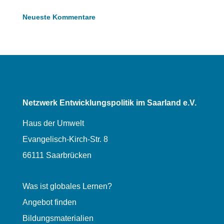
Neueste Kommentare
Netzwerk Entwicklungspolitik im Saarland e.V.
Haus der Umwelt
Evangelisch-Kirch-Str. 8
66111 Saarbrücken
Was ist globales Lernen?
Angebot finden
Bildungsmaterialien