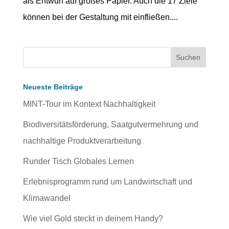
als Entwurf auf großes Papier. Auch die 17 Ziele
können bei der Gestaltung mit einfließen....
Neueste Beiträge
MINT-Tour im Kontext Nachhaltigkeit
Biodiversitätsförderung, Saatgutvermehrung und
nachhaltige Produktverarbeitung
Runder Tisch Globales Lernen
Erlebnisprogramm rund um Landwirtschaft und
Klimawandel
Wie viel Gold steckt in deinem Handy?