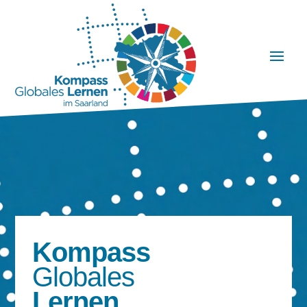
Kompass
Globales
Lernen