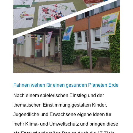
Fahnen wehen für einen gesunden Planeten Erde
Nach einem spielerischen Einstieg und der
thematischen Einstimmung gestalten Kinder,
Jugendliche und Erwachsene eigene Ideen für
mehr Klima- und Umweltschutz und bringen diese