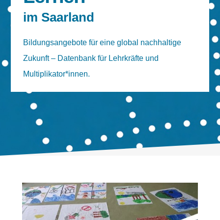
im Saarland
Bildungsangebote für eine global nachhaltige
Zukunft – Datenbank für Lehrkräfte und
Multiplikator*innen.