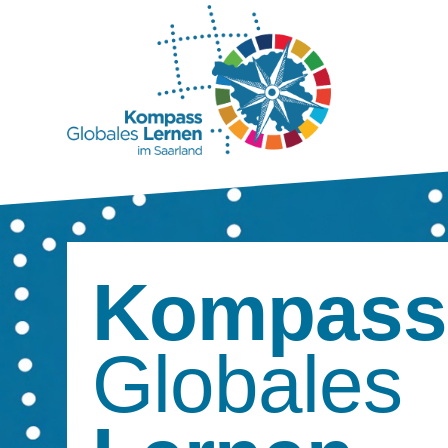
Kompass
Globales