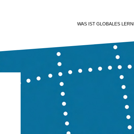
WAS IST GLOBALES LERN