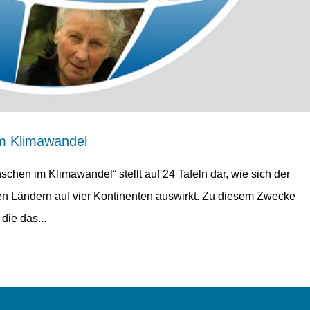
im Klimawandel
chen im Klimawandel“ stellt auf 24 Tafeln dar, wie sich der
nen Ländern auf vier Kontinenten auswirkt. Zu diesem Zwecke
die das...