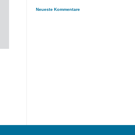
Neueste Kommentare