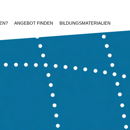
EN?
ANGEBOT FINDEN
BILDUNGSMATERIALIEN