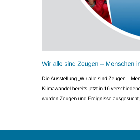
Wir alle sind Zeugen – Menschen 
Die Ausstellung „Wir alle sind Zeugen – Mens
Klimawandel bereits jetzt in 16 verschiede
wurden Zeugen und Ereignisse ausgesucht, 