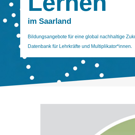
Lernen
im Saarland
Bildungsangebote für eine global nachhaltige Zuku
Datenbank für Lehrkräfte und Multiplikator*innen.