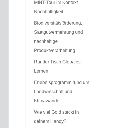
MINT-Tour im Kontext
Nachhaltigkeit
Biodiversitätsförderung,
Saatgutvermehrung und
nachhaltige
Produktverarbeitung
Runder Tisch Globales
Lernen
Erlebnisprogramm rund um
Landwirtschaft und
Klimawandel
Wie viel Gold steckt in
deinem Handy?