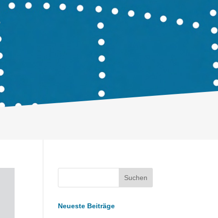
Neueste Beiträge