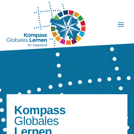
Kompass
Globales
Lernen