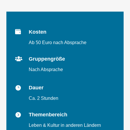

Kosten
Ab 50 Euro nach Absprache

Gruppengröße
Nach Absprache

Dauer
Ca. 2 Stunden

Themenbereich
Leben & Kultur in anderen Ländern