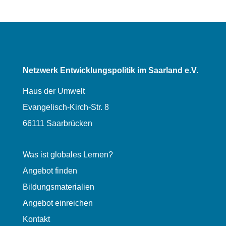
Netzwerk Entwicklungspolitik im Saarland e.V.
Haus der Umwelt
Evangelisch-Kirch-Str. 8
66111 Saarbrücken
Was ist globales Lernen?
Angebot finden
Bildungsmaterialien
Angebot einreichen
Kontakt