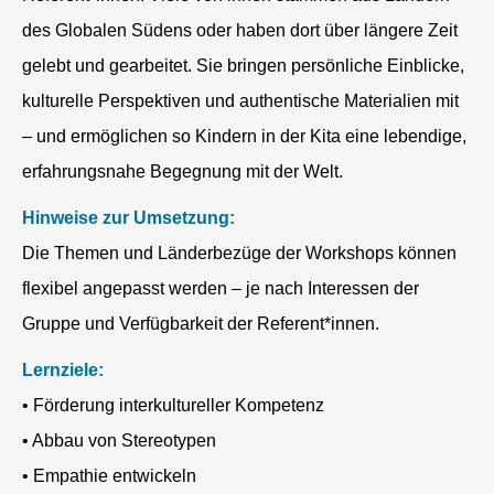
des Globalen Südens oder haben dort über längere Zeit
gelebt und gearbeitet. Sie bringen persönliche Einblicke,
kulturelle Perspektiven und authentische Materialien mit
– und ermöglichen so Kindern in der Kita eine lebendige,
erfahrungsnahe Begegnung mit der Welt.
Hinweise zur Umsetzung:
Die Themen und Länderbezüge der Workshops können
flexibel angepasst werden – je nach Interessen der
Gruppe und Verfügbarkeit der Referent*innen.
Lernziele:
• Förderung interkultureller Kompetenz
• Abbau von Stereotypen
• Empathie entwickeln