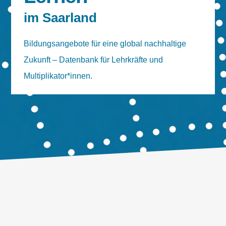
im Saarland
Bildungsangebote für eine global nachhaltige
Zukunft – Datenbank für Lehrkräfte und
Multiplikator*innen.