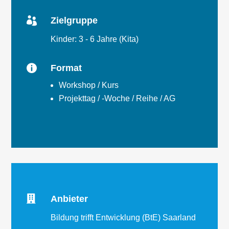

Zielgruppe
Kinder: 3 - 6 Jahre (Kita)

Format
Workshop / Kurs
Projekttag / -Woche / Reihe / AG

Anbieter
Bildung trifft Entwicklung (BtE) Saarland