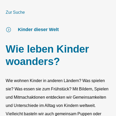
Zur Suche
=
Kinder dieser Welt
Wie leben Kinder
woanders?
Wie wohnen Kinder in anderen Ländern? Was spielen
sie? Was essen sie zum Frühstück? Mit Bildern, Spielen
und Mitmachaktionen entdecken wir Gemeinsamkeiten
und Unterschiede im Alltag von Kindern weltweit.
Vielleicht basteln wir auch gemeinsam Puppen oder