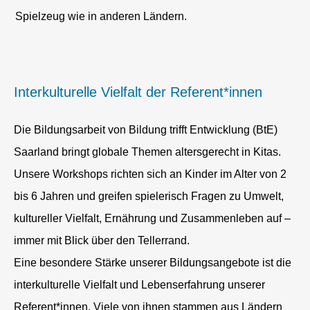
Spielzeug wie in anderen Ländern.
Interkulturelle Vielfalt der Referent*innen
Die Bildungsarbeit von Bildung trifft Entwicklung (BtE)
Saarland bringt globale Themen altersgerecht in Kitas.
Unsere Workshops richten sich an Kinder im Alter von 2
bis 6 Jahren und greifen spielerisch Fragen zu Umwelt,
kultureller Vielfalt, Ernährung und Zusammenleben auf –
immer mit Blick über den Tellerrand.
Eine besondere Stärke unserer Bildungsangebote ist die
interkulturelle Vielfalt und Lebenserfahrung unserer
Referent*innen. Viele von ihnen stammen aus Ländern