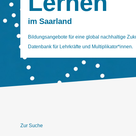
Lernen
im Saarland
Bildungsangebote für eine global nachhaltige Zuku
Datenbank für Lehrkräfte und Multiplikator*innen.
Zur Suche