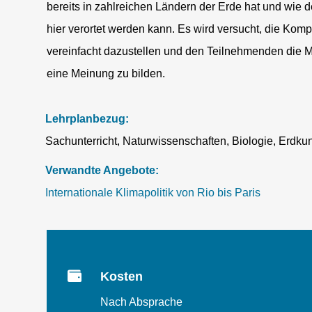
bereits in zahlreichen Ländern der Erde hat und wie d
hier verortet werden kann. Es wird versucht, die Kom
vereinfacht dazustellen und den Teilnehmenden die M
eine Meinung zu bilden.
Lehrplanbezug:
Sachunterricht, Naturwissenschaften, Biologie, Erdkund
Verwandte Angebote:
Internationale Klimapolitik von Rio bis Paris

Kosten
Nach Absprache