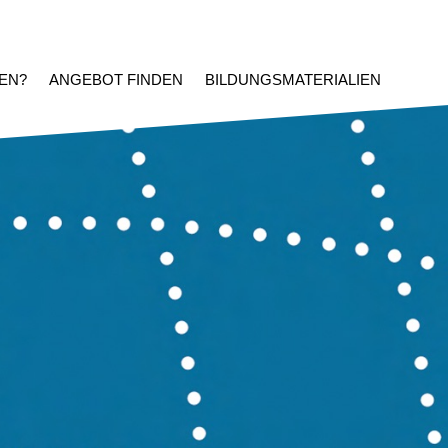
EN?
ANGEBOT FINDEN
BILDUNGSMATERIALIEN