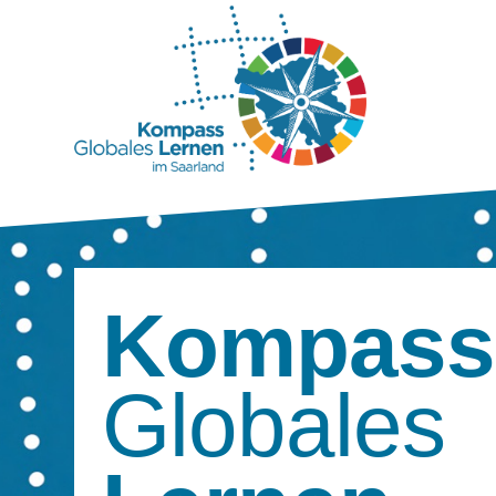
Kompass
Globales