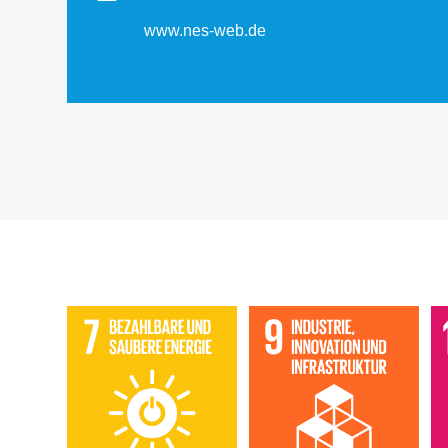
www.nes-web.de