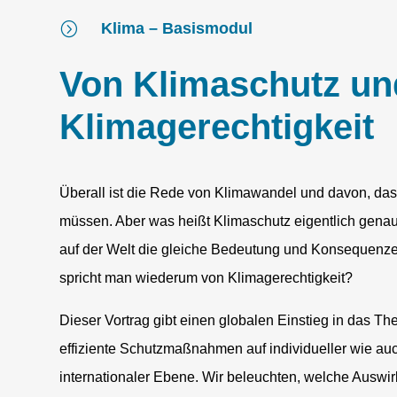
=
Klima – Basismodul
Von Klimaschutz un
Klimagerechtigkeit
Überall ist die Rede von Klimawandel und davon, das
müssen. Aber was heißt Klimaschutz eigentlich genau
auf der Welt die gleiche Bedeutung und Konsequenz
spricht man wiederum von Klimagerechtigkeit?
Dieser Vortrag gibt einen globalen Einstieg in das T
effiziente Schutzmaßnahmen auf individueller wie auc
internationaler Ebene. Wir beleuchten, welche Ausw