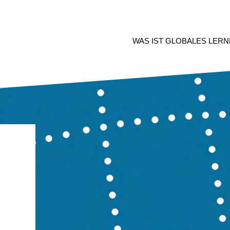
WAS IST GLOBALES LERN